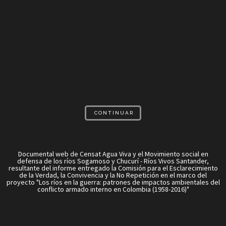
CONTINUAR
Documental web de Censat Agua Viva y el Movimiento social en
defensa de los ríos Sogamoso y Chucurí - Ríos Vivos Santander,
resultante del informe entregado la Comisión para el Esclarecimiento
de la Verdad, la Convivencia y la No Repetición en el marco del
proyecto "Los ríos en la guerra: patrones de impactos ambientales del
conflicto armado interno en Colombia (1958-2016)"