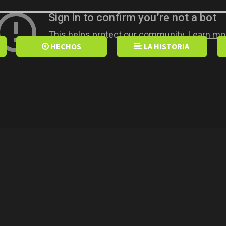
HECHOS
LA HISTORIA