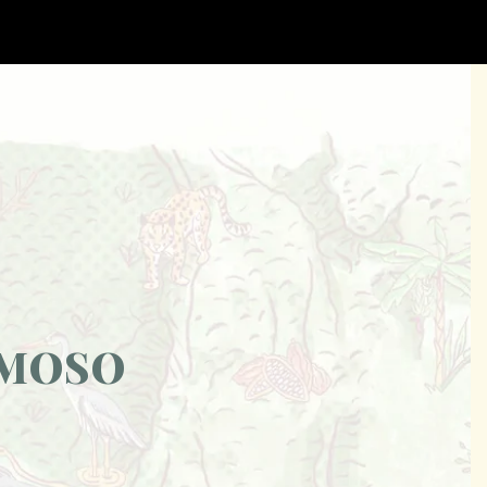
AMOSO