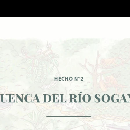
HECHO N°2
CUENCA DEL RÍO SOG